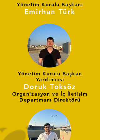
Yönetim Kurulu Başkanı
Emirhan Türk
Yönetim Kurulu Başkan
Yardımcısı
Doruk Toksöz
Organizasyon ve İç İletişim
Departmanı Direktörü