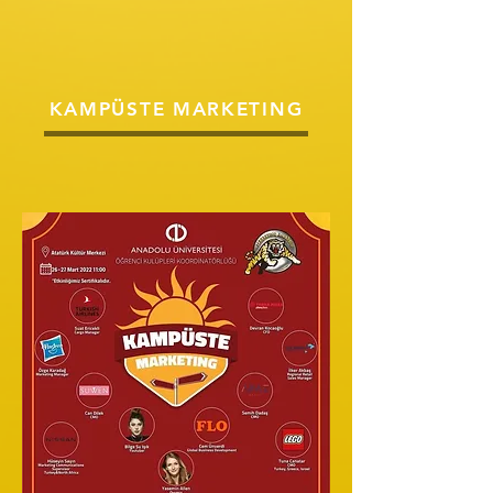
KAMPÜSTE MARKETING