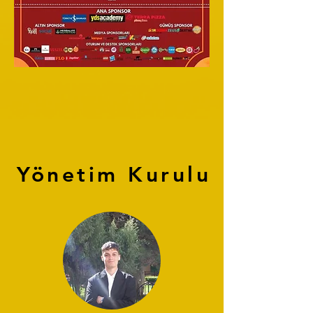
Yönetim Kurulu