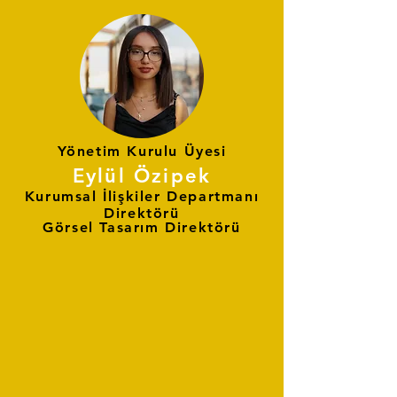
Yönetim Kurulu Üyesi
Eylül Özipek
Kurumsal İlişkiler Departmanı
Direktörü
Görsel Tasarım Direktörü