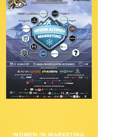
WOMEN IN MARKETING