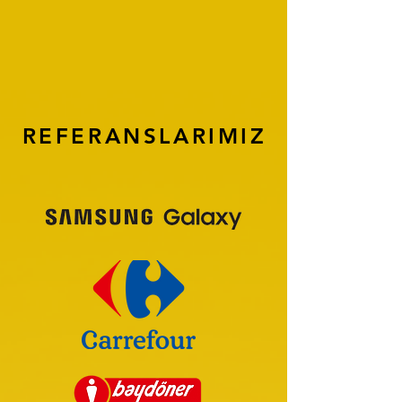
REFERANSLARIMIZ